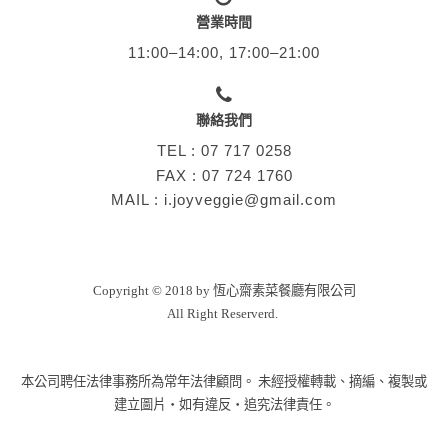
營業時間
11:00–14:00, 17:00–21:00
聯絡我們
TEL :
07 717 0258
FAX : 07 724 1760
MAIL :
i.joyveggie@gmail.com
Copyright © 2018 by 恆心齋素菜餐廳有限公司
All Right Reserverd.
本公司聘任法律事務所為常年法律顧問。
未經授權轉載、摘編、複製或
建立圖片‧如有違反‧追究法律責任。