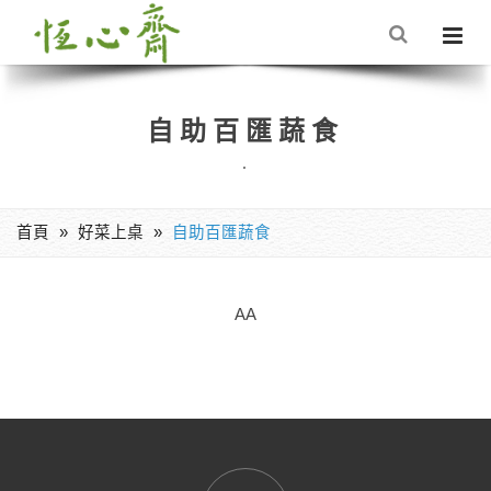
自助百匯蔬食
.
首頁
好菜上桌
自助百匯蔬食
AA